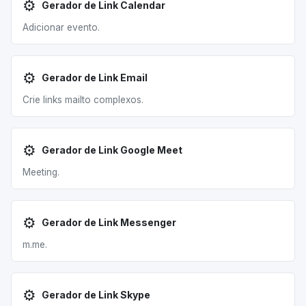
⚙️
Gerador de Link Calendar
Adicionar evento.
⚙️
Gerador de Link Email
Crie links mailto complexos.
⚙️
Gerador de Link Google Meet
Meeting.
⚙️
Gerador de Link Messenger
m.me.
⚙️
Gerador de Link Skype