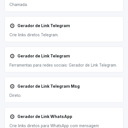
Chamada.
⚙️
Gerador de Link Telegram
Crie links diretos Telegram.
⚙️
Gerador de Link Telegram
Ferramentas para redes sociais: Gerador de Link Telegram.
⚙️
Gerador de Link Telegram Msg
Direto.
⚙️
Gerador de Link WhatsApp
Crie links diretos para WhatsApp com mensagem