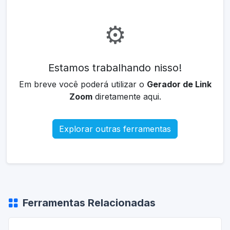
⚙️
Estamos trabalhando nisso!
Em breve você poderá utilizar o
Gerador de Link
Zoom
diretamente aqui.
Explorar outras ferramentas
Ferramentas Relacionadas