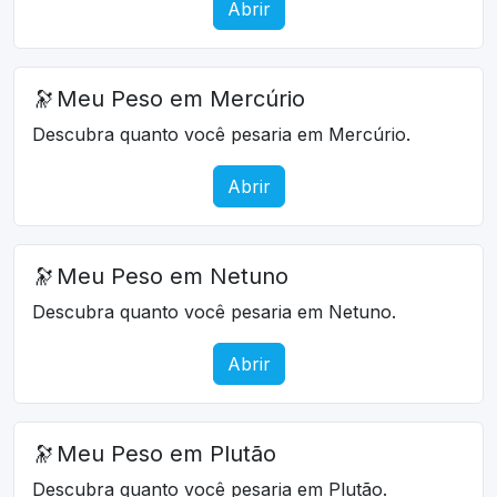
Abrir
🔭
Meu Peso em Mercúrio
Descubra quanto você pesaria em Mercúrio.
Abrir
🔭
Meu Peso em Netuno
Descubra quanto você pesaria em Netuno.
Abrir
🔭
Meu Peso em Plutão
Descubra quanto você pesaria em Plutão.