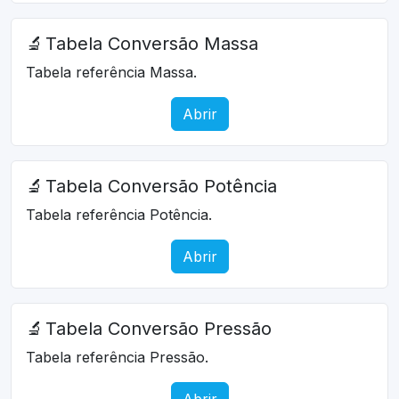
🔬
Tabela Conversão Massa
Tabela referência Massa.
Abrir
🔬
Tabela Conversão Potência
Tabela referência Potência.
Abrir
🔬
Tabela Conversão Pressão
Tabela referência Pressão.
Abrir