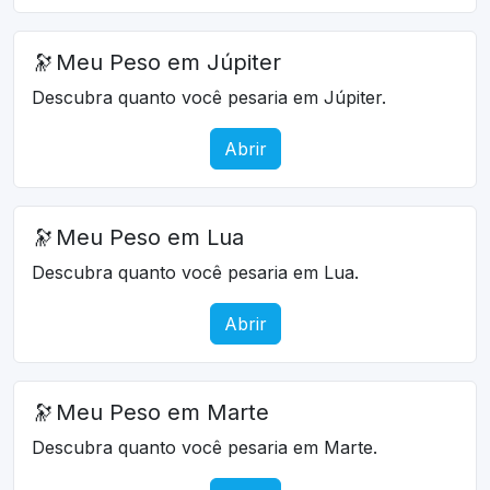
🔭
Meu Peso em Júpiter
Descubra quanto você pesaria em Júpiter.
Abrir
🔭
Meu Peso em Lua
Descubra quanto você pesaria em Lua.
Abrir
🔭
Meu Peso em Marte
Descubra quanto você pesaria em Marte.