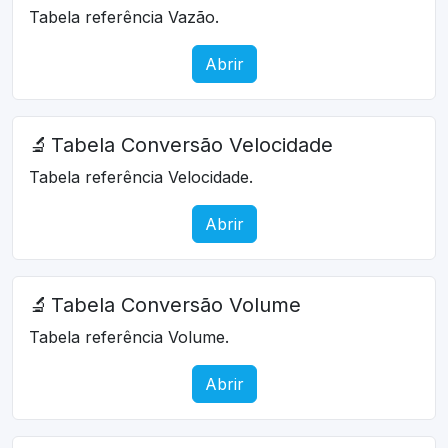
Tabela referência Vazão.
Abrir
🔬
Tabela Conversão Velocidade
Tabela referência Velocidade.
Abrir
🔬
Tabela Conversão Volume
Tabela referência Volume.
Abrir