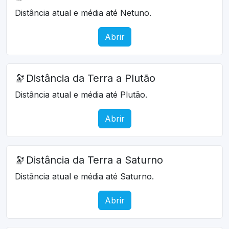
Distância atual e média até Netuno.
Abrir
🔭
Distância da Terra a Plutão
Distância atual e média até Plutão.
Abrir
🔭
Distância da Terra a Saturno
Distância atual e média até Saturno.
Abrir