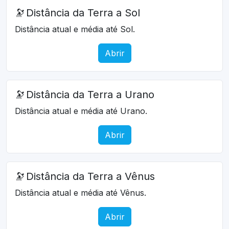
🔭
Distância da Terra a Sol
Distância atual e média até Sol.
Abrir
🔭
Distância da Terra a Urano
Distância atual e média até Urano.
Abrir
🔭
Distância da Terra a Vênus
Distância atual e média até Vênus.
Abrir