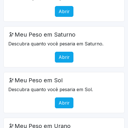
Abrir
🔭
Meu Peso em Saturno
Descubra quanto você pesaria em Saturno.
Abrir
🔭
Meu Peso em Sol
Descubra quanto você pesaria em Sol.
Abrir
🔭
Meu Peso em Urano