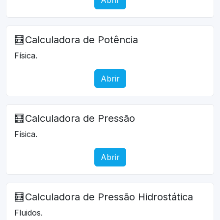
🧮
Calculadora de Potência
Física.
Abrir
🧮
Calculadora de Pressão
Física.
Abrir
🧮
Calculadora de Pressão Hidrostática
Fluidos.