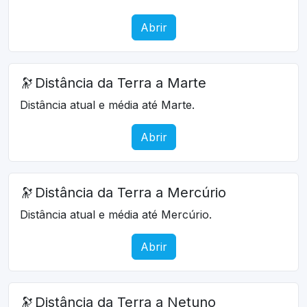
Abrir
🔭
Distância da Terra a Marte
Distância atual e média até Marte.
Abrir
🔭
Distância da Terra a Mercúrio
Distância atual e média até Mercúrio.
Abrir
🔭
Distância da Terra a Netuno