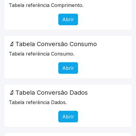
Tabela referência Comprimento.
Abrir
🔬
Tabela Conversão Consumo
Tabela referência Consumo.
Abrir
🔬
Tabela Conversão Dados
Tabela referência Dados.
Abrir