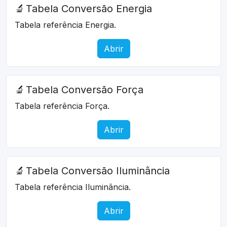
🔬
Tabela Conversão Energia
Tabela referência Energia.
Abrir
🔬
Tabela Conversão Força
Tabela referência Força.
Abrir
🔬
Tabela Conversão Iluminância
Tabela referência Iluminância.
Abrir