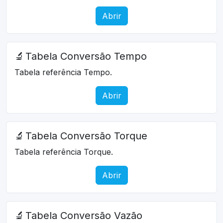
Abrir
🔬
Tabela Conversão Tempo
Tabela referência Tempo.
Abrir
🔬
Tabela Conversão Torque
Tabela referência Torque.
Abrir
🔬
Tabela Conversão Vazão