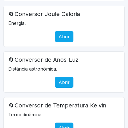
🔄
Conversor Joule Caloria
Energia.
Abrir
🔄
Conversor de Anos-Luz
Distância astronômica.
Abrir
🔄
Conversor de Temperatura Kelvin
Termodinâmica.
Abrir