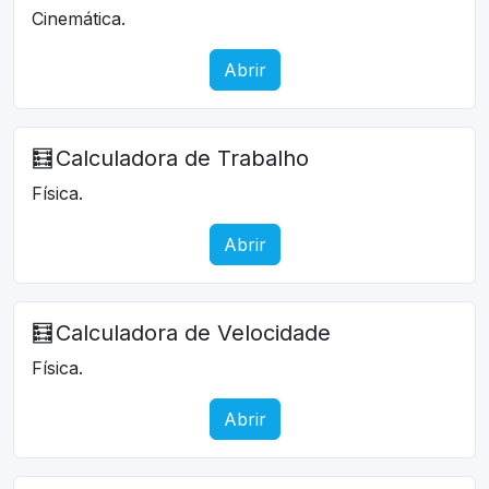
Cinemática.
Abrir
🧮
Calculadora de Trabalho
Física.
Abrir
🧮
Calculadora de Velocidade
Física.
Abrir