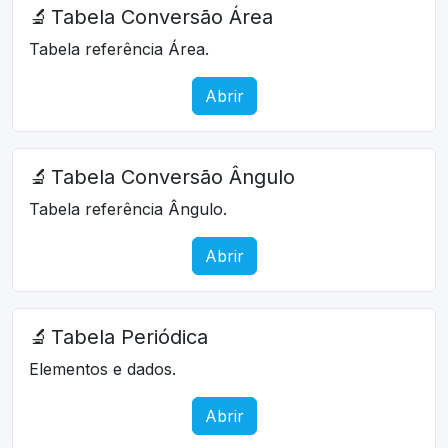
🔬
Tabela Conversão Área
Tabela referência Área.
Abrir
🔬
Tabela Conversão Ângulo
Tabela referência Ângulo.
Abrir
🔬
Tabela Periódica
Elementos e dados.
Abrir