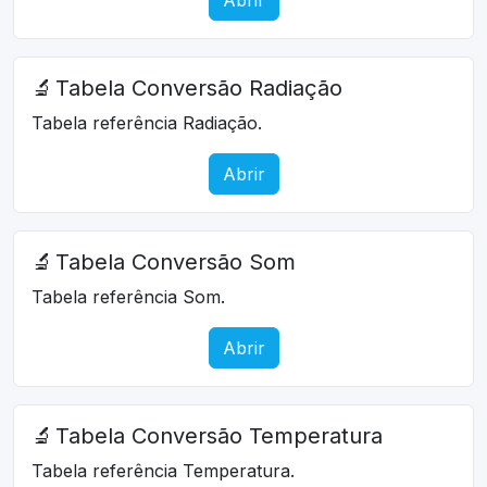
🔬
Tabela Conversão Radiação
Tabela referência Radiação.
Abrir
🔬
Tabela Conversão Som
Tabela referência Som.
Abrir
🔬
Tabela Conversão Temperatura
Tabela referência Temperatura.