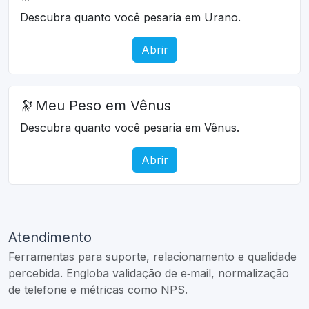
Descubra quanto você pesaria em Urano.
Abrir
🔭
Meu Peso em Vênus
Descubra quanto você pesaria em Vênus.
Abrir
Atendimento
Ferramentas para suporte, relacionamento e qualidade
percebida. Engloba validação de e‑mail, normalização
de telefone e métricas como NPS.