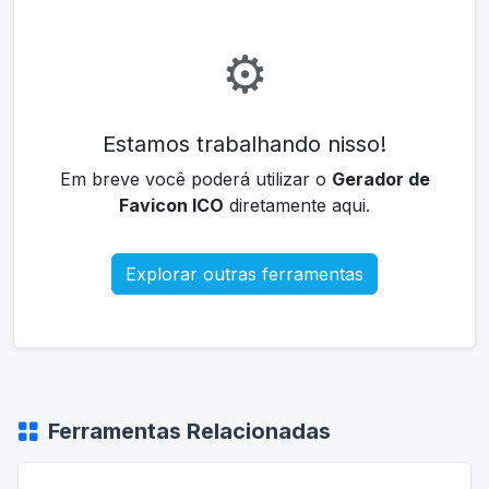
⚙️
Estamos trabalhando nisso!
Em breve você poderá utilizar o
Gerador de
Favicon ICO
diretamente aqui.
Explorar outras ferramentas
Ferramentas Relacionadas