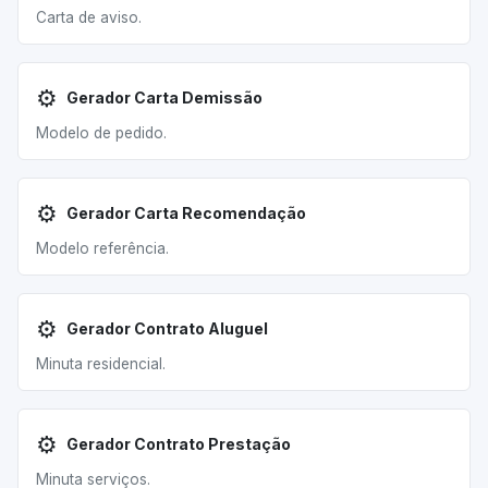
Carta de aviso.
⚙️
Gerador Carta Demissão
Modelo de pedido.
⚙️
Gerador Carta Recomendação
Modelo referência.
⚙️
Gerador Contrato Aluguel
Minuta residencial.
⚙️
Gerador Contrato Prestação
Minuta serviços.