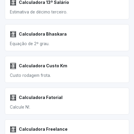
🧮
Calculadora 13º Salário
Estimativa de décimo terceiro.
🧮
Calculadora Bhaskara
Equação de 2º grau.
🧮
Calculadora Custo Km
Custo rodagem frota.
🧮
Calculadora Fatorial
Calcule N!.
🧮
Calculadora Freelance