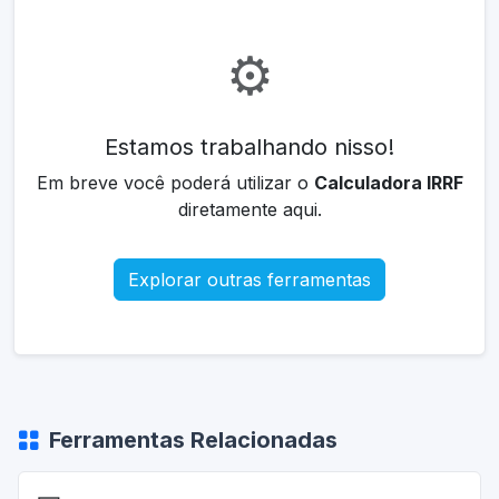
⚙️
Estamos trabalhando nisso!
Em breve você poderá utilizar o
Calculadora IRRF
diretamente aqui.
Explorar outras ferramentas
Ferramentas Relacionadas