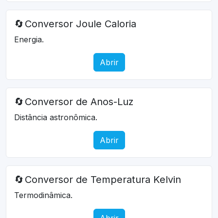
🔄
Conversor Joule Caloria
Energia.
Abrir
🔄
Conversor de Anos-Luz
Distância astronômica.
Abrir
🔄
Conversor de Temperatura Kelvin
Termodinâmica.
Abrir