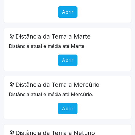
Abrir
🔭
Distância da Terra a Marte
Distância atual e média até Marte.
Abrir
🔭
Distância da Terra a Mercúrio
Distância atual e média até Mercúrio.
Abrir
🔭
Distância da Terra a Netuno