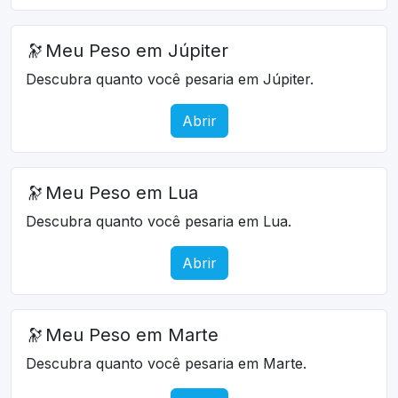
🔭
Meu Peso em Júpiter
Descubra quanto você pesaria em Júpiter.
Abrir
🔭
Meu Peso em Lua
Descubra quanto você pesaria em Lua.
Abrir
🔭
Meu Peso em Marte
Descubra quanto você pesaria em Marte.