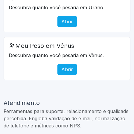
Descubra quanto você pesaria em Urano.
Abrir
🔭
Meu Peso em Vênus
Descubra quanto você pesaria em Vênus.
Abrir
Atendimento
Ferramentas para suporte, relacionamento e qualidade
percebida. Engloba validação de e‑mail, normalização
de telefone e métricas como NPS.