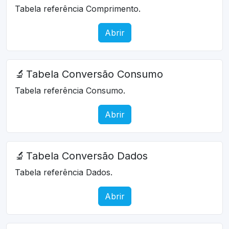
Tabela referência Comprimento.
Abrir
🔬
Tabela Conversão Consumo
Tabela referência Consumo.
Abrir
🔬
Tabela Conversão Dados
Tabela referência Dados.
Abrir