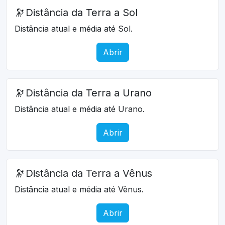
🔭
Distância da Terra a Sol
Distância atual e média até Sol.
Abrir
🔭
Distância da Terra a Urano
Distância atual e média até Urano.
Abrir
🔭
Distância da Terra a Vênus
Distância atual e média até Vênus.
Abrir