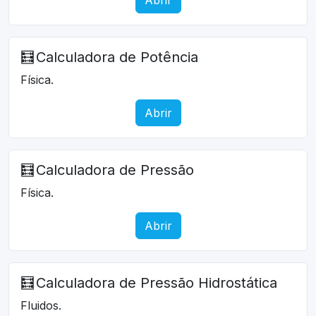
🧮
Calculadora de Potência
Física.
Abrir
🧮
Calculadora de Pressão
Física.
Abrir
🧮
Calculadora de Pressão Hidrostática
Fluidos.