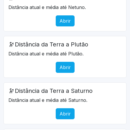
Distância atual e média até Netuno.
Abrir
🔭
Distância da Terra a Plutão
Distância atual e média até Plutão.
Abrir
🔭
Distância da Terra a Saturno
Distância atual e média até Saturno.
Abrir