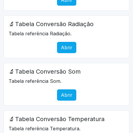
🔬
Tabela Conversão Radiação
Tabela referência Radiação.
Abrir
🔬
Tabela Conversão Som
Tabela referência Som.
Abrir
🔬
Tabela Conversão Temperatura
Tabela referência Temperatura.