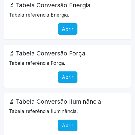
🔬
Tabela Conversão Energia
Tabela referência Energia.
Abrir
🔬
Tabela Conversão Força
Tabela referência Força.
Abrir
🔬
Tabela Conversão Iluminância
Tabela referência Iluminância.
Abrir