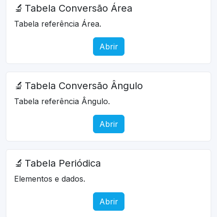
🔬
Tabela Conversão Área
Tabela referência Área.
Abrir
🔬
Tabela Conversão Ângulo
Tabela referência Ângulo.
Abrir
🔬
Tabela Periódica
Elementos e dados.
Abrir