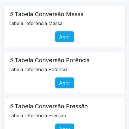
🔬
Tabela Conversão Massa
Tabela referência Massa.
Abrir
🔬
Tabela Conversão Potência
Tabela referência Potência.
Abrir
🔬
Tabela Conversão Pressão
Tabela referência Pressão.
Abrir