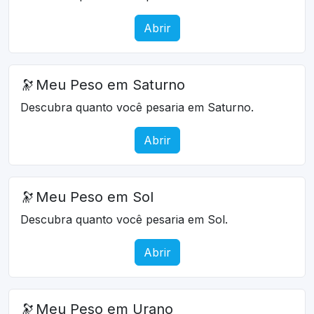
Abrir
🔭
Meu Peso em Saturno
Descubra quanto você pesaria em Saturno.
Abrir
🔭
Meu Peso em Sol
Descubra quanto você pesaria em Sol.
Abrir
🔭
Meu Peso em Urano