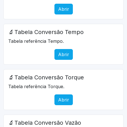
Abrir
🔬
Tabela Conversão Tempo
Tabela referência Tempo.
Abrir
🔬
Tabela Conversão Torque
Tabela referência Torque.
Abrir
🔬
Tabela Conversão Vazão