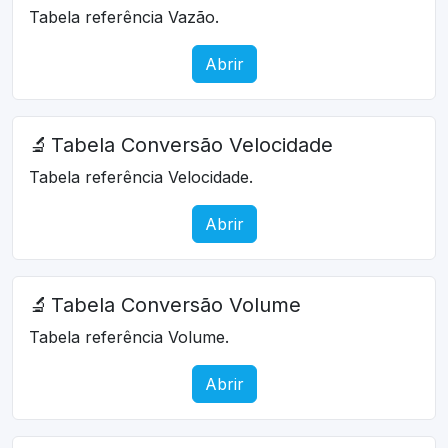
Tabela referência Vazão.
Abrir
🔬
Tabela Conversão Velocidade
Tabela referência Velocidade.
Abrir
🔬
Tabela Conversão Volume
Tabela referência Volume.
Abrir