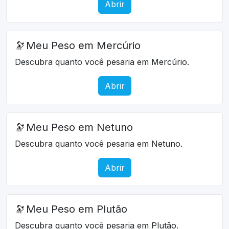
Abrir
🔭
Meu Peso em Mercúrio
Descubra quanto você pesaria em Mercúrio.
Abrir
🔭
Meu Peso em Netuno
Descubra quanto você pesaria em Netuno.
Abrir
🔭
Meu Peso em Plutão
Descubra quanto você pesaria em Plutão.