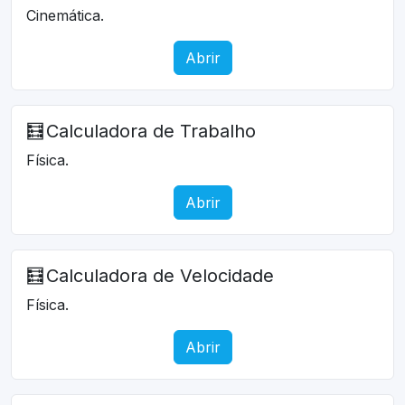
Cinemática.
Abrir
🧮
Calculadora de Trabalho
Física.
Abrir
🧮
Calculadora de Velocidade
Física.
Abrir