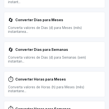
instant...
🔄
Converter Dias para Meses
Converta valores de Dias (d) para Meses (mês)
instantanea...
🔄
Converter Dias para Semanas
Converta valores de Dias (d) para Semanas (sem)
instantan...
⏱️
Converter Horas para Meses
Converta valores de Horas (h) para Meses (mês)
instantane...
Converter Horas para Semanas