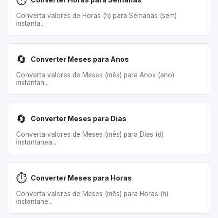
⏱️
Converta valores de Horas (h) para Semanas (sem)
instanta...
🔄
Converter Meses para Anos
Converta valores de Meses (mês) para Anos (ano)
instantan...
🔄
Converter Meses para Dias
Converta valores de Meses (mês) para Dias (d)
instantanea...
⏱️
Converter Meses para Horas
Converta valores de Meses (mês) para Horas (h)
instantane...