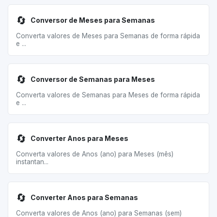
🔄
Conversor de Meses para Semanas
Converta valores de Meses para Semanas de forma rápida
e ...
🔄
Conversor de Semanas para Meses
Converta valores de Semanas para Meses de forma rápida
e ...
🔄
Converter Anos para Meses
Converta valores de Anos (ano) para Meses (mês)
instantan...
🔄
Converter Anos para Semanas
Converta valores de Anos (ano) para Semanas (sem)