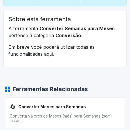
Sobre esta ferramenta
A ferramenta
Converter Semanas para Meses
pertence à categoria
Conversão
.
Em breve você poderá utilizar todas as
funcionalidades aqui.
Ferramentas Relacionadas
🔄
Converter Meses para Semanas
Converta valores de Meses (mês) para Semanas (sem)
instan...