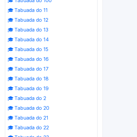
🎓
Tabuada do 100
🎓
Tabuada do 11
🎓
Tabuada do 12
🎓
Tabuada do 13
🎓
Tabuada do 14
🎓
Tabuada do 15
🎓
Tabuada do 16
🎓
Tabuada do 17
🎓
Tabuada do 18
🎓
Tabuada do 19
🎓
Tabuada do 2
🎓
Tabuada do 20
🎓
Tabuada do 21
🎓
Tabuada do 22