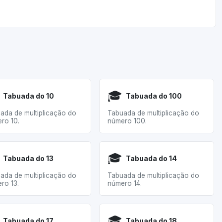
🎓
Tabuada do 10
Tabuada do 100
ada de multiplicação do
Tabuada de multiplicação do
ro 10.
número 100.
🎓
Tabuada do 13
Tabuada do 14
ada de multiplicação do
Tabuada de multiplicação do
ro 13.
número 14.
🎓
Tabuada do 17
Tabuada do 18