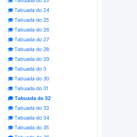
🎓
Tabuada do 23
🎓
Tabuada do 24
🎓
Tabuada do 25
🎓
Tabuada do 26
🎓
Tabuada do 27
🎓
Tabuada do 28
🎓
Tabuada do 29
🎓
Tabuada do 3
🎓
Tabuada do 30
🎓
Tabuada do 31
🎓
Tabuada do 32
🎓
Tabuada do 33
🎓
Tabuada do 34
🎓
Tabuada do 35