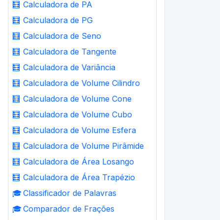
🧮
Calculadora de PA
🧮
Calculadora de PG
🧮
Calculadora de Seno
🧮
Calculadora de Tangente
🧮
Calculadora de Variância
🧮
Calculadora de Volume Cilindro
🧮
Calculadora de Volume Cone
🧮
Calculadora de Volume Cubo
🧮
Calculadora de Volume Esfera
🧮
Calculadora de Volume Pirâmide
🧮
Calculadora de Área Losango
🧮
Calculadora de Área Trapézio
🎓
Classificador de Palavras
🎓
Comparador de Frações