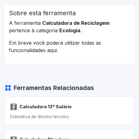
Sobre esta ferramenta
A ferramenta
Calculadora de Reciclagem
pertence à categoria
Ecologia
.
Em breve você poderá utilizar todas as
funcionalidades aqui.
Ferramentas Relacionadas
🧮
Calculadora 13º Salário
Estimativa de décimo terceiro.