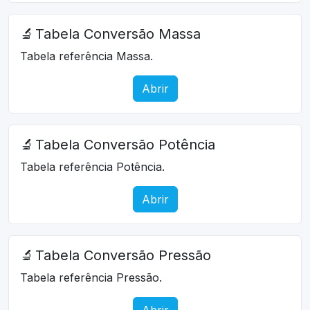
🔬
Tabela Conversão Massa
Tabela referência Massa.
Abrir
🔬
Tabela Conversão Potência
Tabela referência Potência.
Abrir
🔬
Tabela Conversão Pressão
Tabela referência Pressão.
Abrir