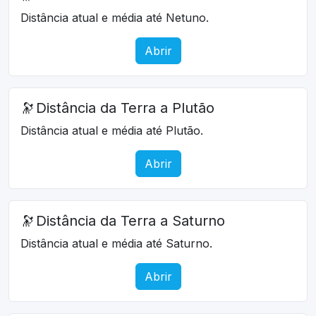
Distância atual e média até Netuno.
Abrir
🔭
Distância da Terra a Plutão
Distância atual e média até Plutão.
Abrir
🔭
Distância da Terra a Saturno
Distância atual e média até Saturno.
Abrir