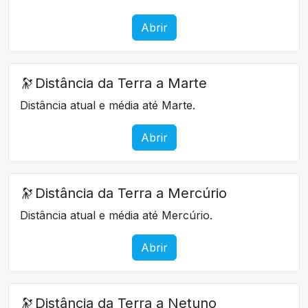
Abrir
🔭
Distância da Terra a Marte
Distância atual e média até Marte.
Abrir
🔭
Distância da Terra a Mercúrio
Distância atual e média até Mercúrio.
Abrir
🔭
Distância da Terra a Netuno