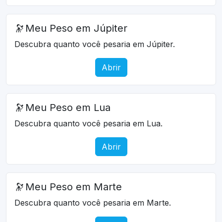
🔭
Meu Peso em Júpiter
Descubra quanto você pesaria em Júpiter.
Abrir
🔭
Meu Peso em Lua
Descubra quanto você pesaria em Lua.
Abrir
🔭
Meu Peso em Marte
Descubra quanto você pesaria em Marte.