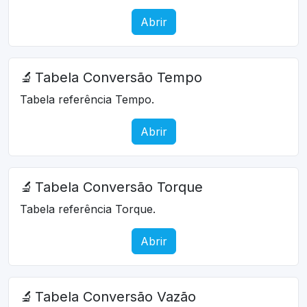
Abrir
🔬
Tabela Conversão Tempo
Tabela referência Tempo.
Abrir
🔬
Tabela Conversão Torque
Tabela referência Torque.
Abrir
🔬
Tabela Conversão Vazão