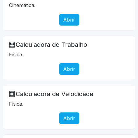
Cinemática.
Abrir
🧮
Calculadora de Trabalho
Física.
Abrir
🧮
Calculadora de Velocidade
Física.
Abrir