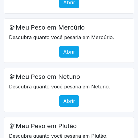
Abrir
🔭
Meu Peso em Mercúrio
Descubra quanto você pesaria em Mercúrio.
Abrir
🔭
Meu Peso em Netuno
Descubra quanto você pesaria em Netuno.
Abrir
🔭
Meu Peso em Plutão
Descubra quanto você pesaria em Plutão.