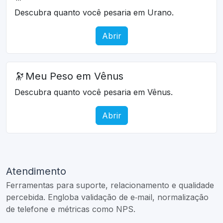
Descubra quanto você pesaria em Urano.
Abrir
🔭
Meu Peso em Vênus
Descubra quanto você pesaria em Vênus.
Abrir
Atendimento
Ferramentas para suporte, relacionamento e qualidade
percebida. Engloba validação de e‑mail, normalização
de telefone e métricas como NPS.