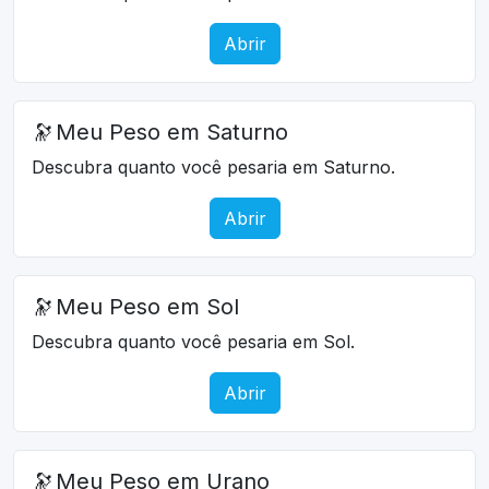
Abrir
🔭
Meu Peso em Saturno
Descubra quanto você pesaria em Saturno.
Abrir
🔭
Meu Peso em Sol
Descubra quanto você pesaria em Sol.
Abrir
🔭
Meu Peso em Urano