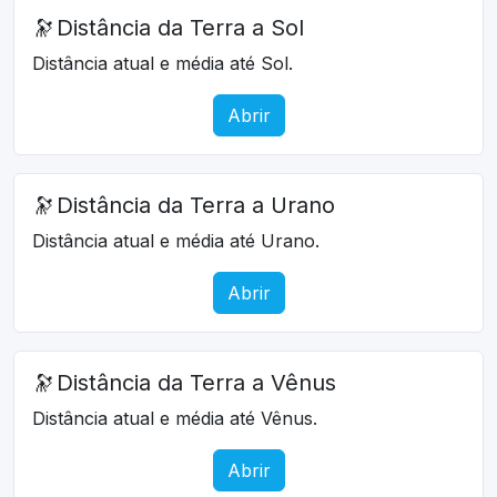
🔭
Distância da Terra a Sol
Distância atual e média até Sol.
Abrir
🔭
Distância da Terra a Urano
Distância atual e média até Urano.
Abrir
🔭
Distância da Terra a Vênus
Distância atual e média até Vênus.
Abrir