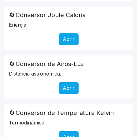
🔄
Conversor Joule Caloria
Energia.
Abrir
🔄
Conversor de Anos-Luz
Distância astronômica.
Abrir
🔄
Conversor de Temperatura Kelvin
Termodinâmica.
Abrir