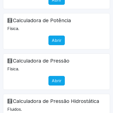
🧮
Calculadora de Potência
Física.
Abrir
🧮
Calculadora de Pressão
Física.
Abrir
🧮
Calculadora de Pressão Hidrostática
Fluidos.