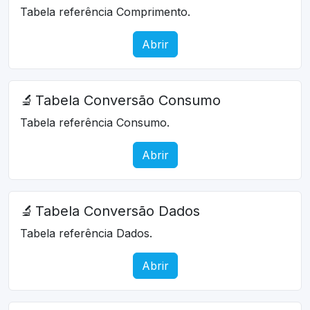
Tabela referência Comprimento.
Abrir
🔬
Tabela Conversão Consumo
Tabela referência Consumo.
Abrir
🔬
Tabela Conversão Dados
Tabela referência Dados.
Abrir