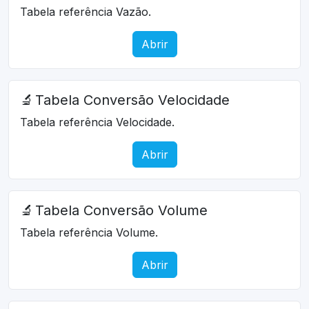
Tabela referência Vazão.
Abrir
🔬
Tabela Conversão Velocidade
Tabela referência Velocidade.
Abrir
🔬
Tabela Conversão Volume
Tabela referência Volume.
Abrir