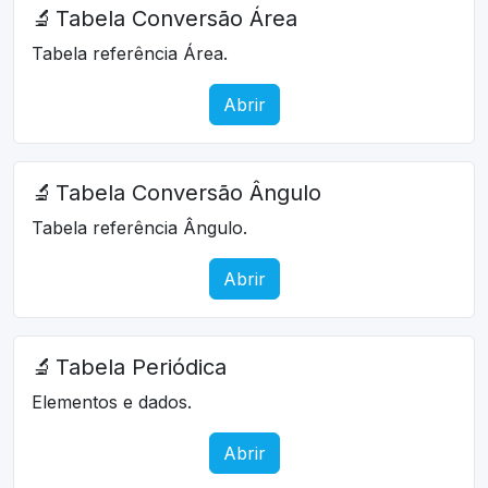
🔬
Tabela Conversão Área
Tabela referência Área.
Abrir
🔬
Tabela Conversão Ângulo
Tabela referência Ângulo.
Abrir
🔬
Tabela Periódica
Elementos e dados.
Abrir