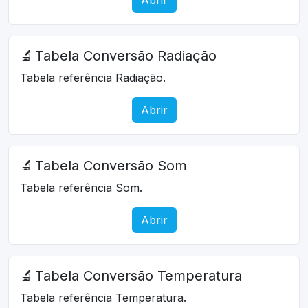
🔬
Tabela Conversão Radiação
Tabela referência Radiação.
Abrir
🔬
Tabela Conversão Som
Tabela referência Som.
Abrir
🔬
Tabela Conversão Temperatura
Tabela referência Temperatura.