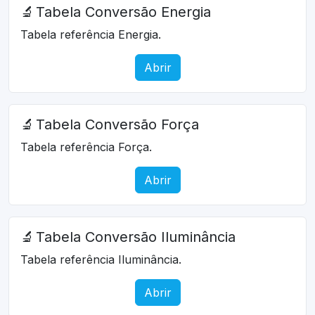
🔬
Tabela Conversão Energia
Tabela referência Energia.
Abrir
🔬
Tabela Conversão Força
Tabela referência Força.
Abrir
🔬
Tabela Conversão Iluminância
Tabela referência Iluminância.
Abrir