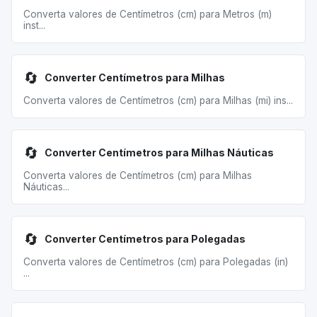
Converta valores de Centímetros (cm) para Metros (m)
inst...
🔄
Converter Centímetros para Milhas
Converta valores de Centímetros (cm) para Milhas (mi) ins...
🔄
Converter Centímetros para Milhas Náuticas
Converta valores de Centímetros (cm) para Milhas
Náuticas...
🔄
Converter Centímetros para Polegadas
Converta valores de Centímetros (cm) para Polegadas (in)
...