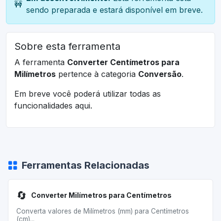
🚧
sendo preparada e estará disponível em breve.
Sobre esta ferramenta
A ferramenta
Converter Centímetros para
Milímetros
pertence à categoria
Conversão
.
Em breve você poderá utilizar todas as
funcionalidades aqui.
Ferramentas Relacionadas
🔄
Converter Milímetros para Centímetros
Converta valores de Milímetros (mm) para Centímetros
(cm)...