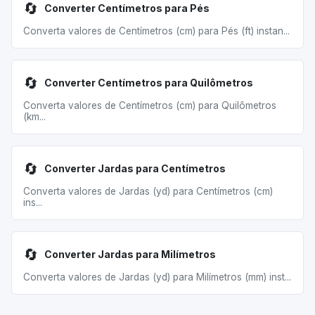
🔄
Converter Centímetros para Pés
Converta valores de Centímetros (cm) para Pés (ft) instan...
🔄
Converter Centímetros para Quilômetros
Converta valores de Centímetros (cm) para Quilômetros
(km...
🔄
Converter Jardas para Centímetros
Converta valores de Jardas (yd) para Centímetros (cm)
ins...
🔄
Converter Jardas para Milímetros
Converta valores de Jardas (yd) para Milímetros (mm) inst...