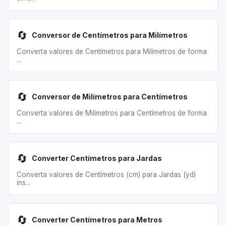
🔄
Conversor de Centímetros para Milímetros
Converta valores de Centímetros para Milímetros de forma
...
🔄
Conversor de Milímetros para Centímetros
Converta valores de Milímetros para Centímetros de forma
...
🔄
Converter Centímetros para Jardas
Converta valores de Centímetros (cm) para Jardas (yd)
ins...
🔄
Converter Centímetros para Metros