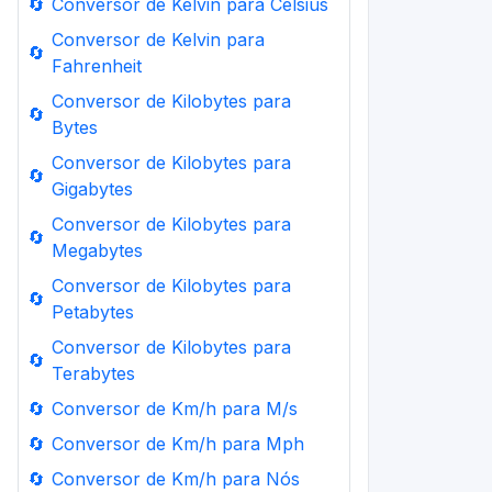
🔄
Conversor de Kelvin para Celsius
Conversor de Kelvin para
🔄
Fahrenheit
Conversor de Kilobytes para
🔄
Bytes
Conversor de Kilobytes para
🔄
Gigabytes
Conversor de Kilobytes para
🔄
Megabytes
Conversor de Kilobytes para
🔄
Petabytes
Conversor de Kilobytes para
🔄
Terabytes
🔄
Conversor de Km/h para M/s
🔄
Conversor de Km/h para Mph
🔄
Conversor de Km/h para Nós