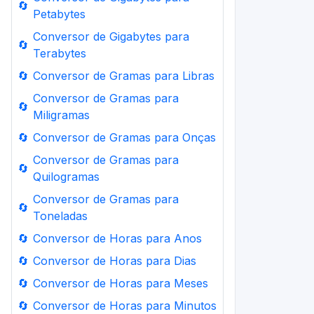
🔄
Petabytes
Conversor de Gigabytes para
🔄
Terabytes
🔄
Conversor de Gramas para Libras
Conversor de Gramas para
🔄
Miligramas
🔄
Conversor de Gramas para Onças
Conversor de Gramas para
🔄
Quilogramas
Conversor de Gramas para
🔄
Toneladas
🔄
Conversor de Horas para Anos
🔄
Conversor de Horas para Dias
🔄
Conversor de Horas para Meses
🔄
Conversor de Horas para Minutos