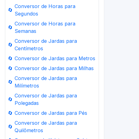
Conversor de Horas para
🔄
Segundos
Conversor de Horas para
🔄
Semanas
Conversor de Jardas para
🔄
Centímetros
🔄
Conversor de Jardas para Metros
🔄
Conversor de Jardas para Milhas
Conversor de Jardas para
🔄
Milímetros
Conversor de Jardas para
🔄
Polegadas
🔄
Conversor de Jardas para Pés
Conversor de Jardas para
🔄
Quilômetros