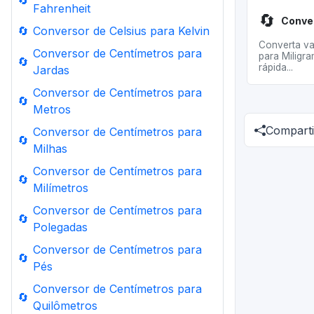
🔄
Fahrenheit
🔄
🔄
Conversor de Celsius para Kelvin
Converta va
Conversor de Centímetros para
para Miligr
🔄
rápida...
Jardas
Conversor de Centímetros para
🔄
Metros
Comparti
Conversor de Centímetros para
🔄
Milhas
Conversor de Centímetros para
🔄
Milímetros
Conversor de Centímetros para
🔄
Polegadas
Conversor de Centímetros para
🔄
Pés
Conversor de Centímetros para
🔄
Quilômetros