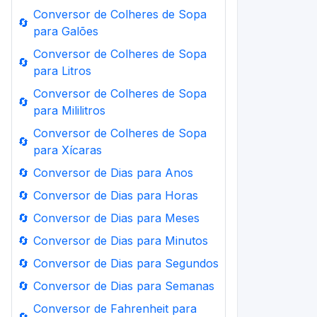
Conversor de Colheres de Sopa
🔄
para Galões
Conversor de Colheres de Sopa
🔄
para Litros
Conversor de Colheres de Sopa
🔄
para Mililitros
Conversor de Colheres de Sopa
🔄
para Xícaras
🔄
Conversor de Dias para Anos
🔄
Conversor de Dias para Horas
🔄
Conversor de Dias para Meses
🔄
Conversor de Dias para Minutos
🔄
Conversor de Dias para Segundos
🔄
Conversor de Dias para Semanas
Conversor de Fahrenheit para