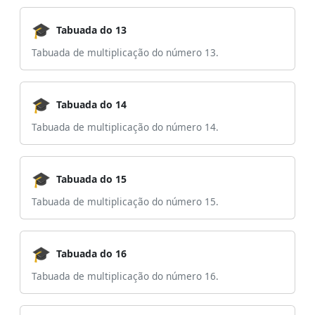
🎓
Tabuada do 13
Tabuada de multiplicação do número 13.
🎓
Tabuada do 14
Tabuada de multiplicação do número 14.
🎓
Tabuada do 15
Tabuada de multiplicação do número 15.
🎓
Tabuada do 16
Tabuada de multiplicação do número 16.