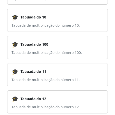
🎓
Tabuada do 10
Tabuada de multiplicação do número 10.
🎓
Tabuada do 100
Tabuada de multiplicação do número 100.
🎓
Tabuada do 11
Tabuada de multiplicação do número 11.
🎓
Tabuada do 12
Tabuada de multiplicação do número 12.