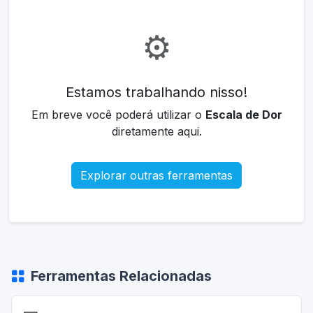
⚙️
Estamos trabalhando nisso!
Em breve você poderá utilizar o
Escala de Dor
diretamente aqui.
Explorar outras ferramentas
Ferramentas Relacionadas