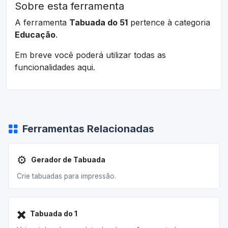
Sobre esta ferramenta
A ferramenta
Tabuada do 51
pertence à categoria
Educação
.
Em breve você poderá utilizar todas as
funcionalidades aqui.
Ferramentas Relacionadas
⚙️
Gerador de Tabuada
Crie tabuadas para impressão.
✖️
Tabuada do 1