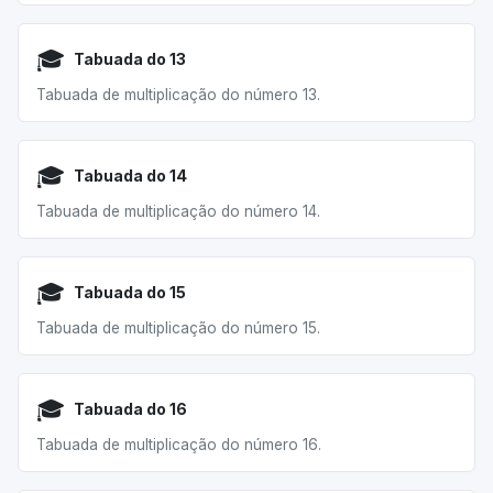
🎓
Tabuada do 13
Tabuada de multiplicação do número 13.
🎓
Tabuada do 14
Tabuada de multiplicação do número 14.
🎓
Tabuada do 15
Tabuada de multiplicação do número 15.
🎓
Tabuada do 16
Tabuada de multiplicação do número 16.