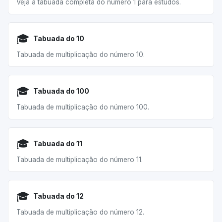
Veja a tabuada completa do número 1 para estudos.
🎓
Tabuada do 10
Tabuada de multiplicação do número 10.
🎓
Tabuada do 100
Tabuada de multiplicação do número 100.
🎓
Tabuada do 11
Tabuada de multiplicação do número 11.
🎓
Tabuada do 12
Tabuada de multiplicação do número 12.