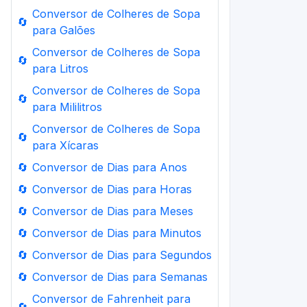
Conversor de Colheres de Sopa
🔄
para Galões
Conversor de Colheres de Sopa
🔄
para Litros
Conversor de Colheres de Sopa
🔄
para Mililitros
Conversor de Colheres de Sopa
🔄
para Xícaras
🔄
Conversor de Dias para Anos
🔄
Conversor de Dias para Horas
🔄
Conversor de Dias para Meses
🔄
Conversor de Dias para Minutos
🔄
Conversor de Dias para Segundos
🔄
Conversor de Dias para Semanas
Conversor de Fahrenheit para