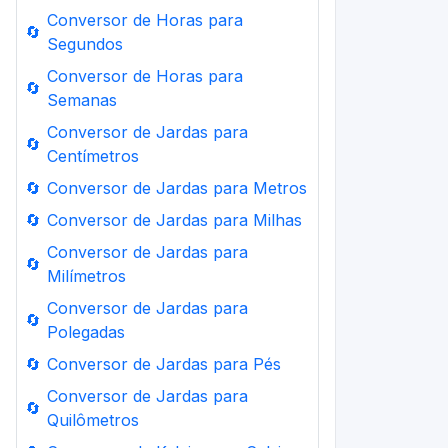
Conversor de Horas para
🔄
Segundos
Conversor de Horas para
🔄
Semanas
Conversor de Jardas para
🔄
Centímetros
🔄
Conversor de Jardas para Metros
🔄
Conversor de Jardas para Milhas
Conversor de Jardas para
🔄
Milímetros
Conversor de Jardas para
🔄
Polegadas
🔄
Conversor de Jardas para Pés
Conversor de Jardas para
🔄
Quilômetros