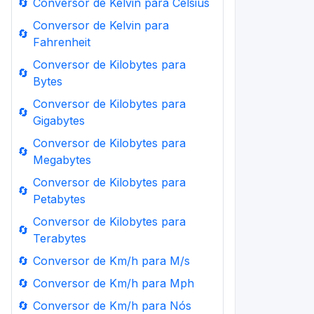
🔄
Conversor de Kelvin para Celsius
Conversor de Kelvin para
🔄
Fahrenheit
Conversor de Kilobytes para
🔄
Bytes
Conversor de Kilobytes para
🔄
Gigabytes
Conversor de Kilobytes para
🔄
Megabytes
Conversor de Kilobytes para
🔄
Petabytes
Conversor de Kilobytes para
🔄
Terabytes
🔄
Conversor de Km/h para M/s
🔄
Conversor de Km/h para Mph
🔄
Conversor de Km/h para Nós