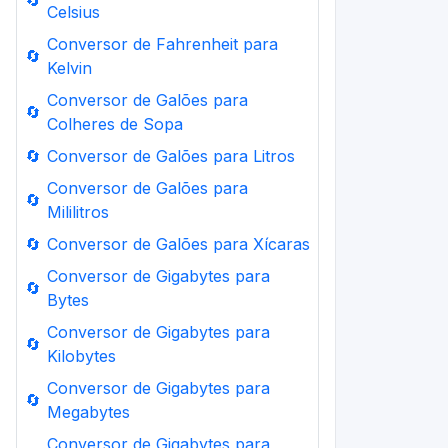
🔄
Celsius
Conversor de Fahrenheit para
🔄
Kelvin
Conversor de Galões para
🔄
Colheres de Sopa
🔄
Conversor de Galões para Litros
Conversor de Galões para
🔄
Mililitros
🔄
Conversor de Galões para Xícaras
Conversor de Gigabytes para
🔄
Bytes
Conversor de Gigabytes para
🔄
Kilobytes
Conversor de Gigabytes para
🔄
Megabytes
Conversor de Gigabytes para