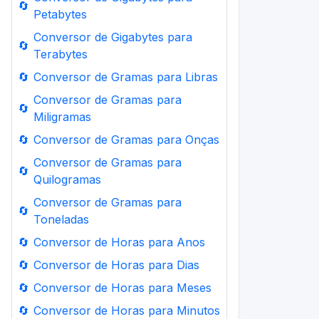
🔄
Petabytes
Conversor de Gigabytes para
🔄
Terabytes
🔄
Conversor de Gramas para Libras
Conversor de Gramas para
🔄
Miligramas
🔄
Conversor de Gramas para Onças
Conversor de Gramas para
🔄
Quilogramas
Conversor de Gramas para
🔄
Toneladas
🔄
Conversor de Horas para Anos
🔄
Conversor de Horas para Dias
🔄
Conversor de Horas para Meses
🔄
Conversor de Horas para Minutos