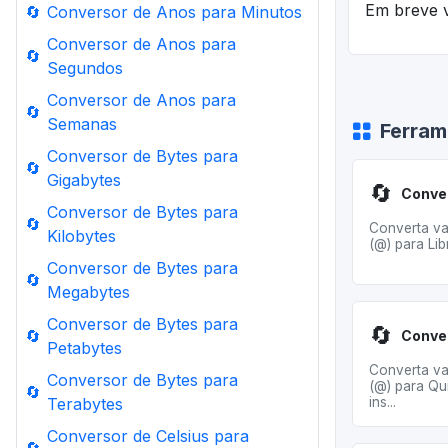
Em breve v
🔄
Conversor de Anos para Minutos
Conversor de Anos para
🔄
Segundos
Conversor de Anos para
🔄
Semanas
Ferram
Conversor de Bytes para
🔄
Gigabytes
🔄
Conversor de Bytes para
🔄
Converta va
Kilobytes
(@) para Libr
Conversor de Bytes para
🔄
Megabytes
Conversor de Bytes para
🔄
🔄
Petabytes
Converta va
Conversor de Bytes para
(@) para Qu
🔄
Terabytes
ins...
Conversor de Celsius para