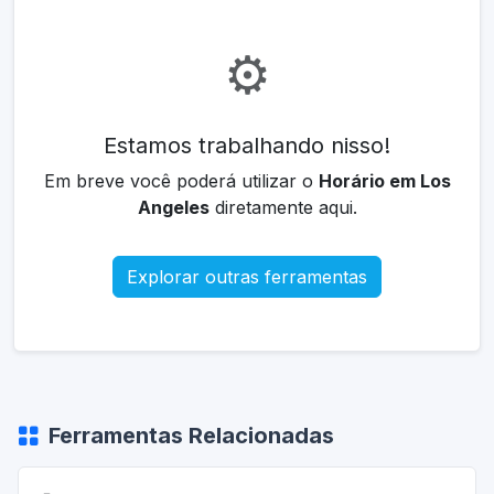
⚙️
Estamos trabalhando nisso!
Em breve você poderá utilizar o
Horário em Los
Angeles
diretamente aqui.
Explorar outras ferramentas
Ferramentas Relacionadas