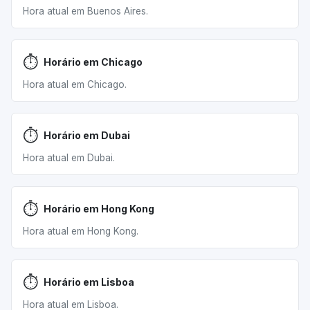
Hora atual em Buenos Aires.
⏱️
Horário em Chicago
Hora atual em Chicago.
⏱️
Horário em Dubai
Hora atual em Dubai.
⏱️
Horário em Hong Kong
Hora atual em Hong Kong.
⏱️
Horário em Lisboa
Hora atual em Lisboa.