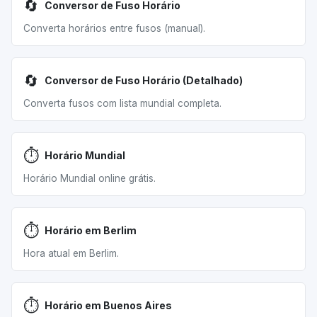
🔄
Conversor de Fuso Horário
Converta horários entre fusos (manual).
🔄
Conversor de Fuso Horário (Detalhado)
Converta fusos com lista mundial completa.
⏱️
Horário Mundial
Horário Mundial online grátis.
⏱️
Horário em Berlim
Hora atual em Berlim.
⏱️
Horário em Buenos Aires