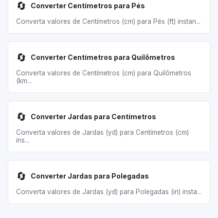
🔄
Converter Centímetros para Pés
Converta valores de Centímetros (cm) para Pés (ft) instan...
🔄
Converter Centímetros para Quilômetros
Converta valores de Centímetros (cm) para Quilômetros
(km...
🔄
Converter Jardas para Centímetros
Converta valores de Jardas (yd) para Centímetros (cm)
ins...
🔄
Converter Jardas para Polegadas
Converta valores de Jardas (yd) para Polegadas (in) insta...