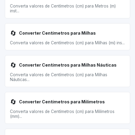
Converta valores de Centímetros (cm) para Metros (m)
inst...
🔄
Converter Centímetros para Milhas
Converta valores de Centímetros (cm) para Milhas (mi) ins...
🔄
Converter Centímetros para Milhas Náuticas
Converta valores de Centímetros (cm) para Milhas
Náuticas...
🔄
Converter Centímetros para Milímetros
Converta valores de Centímetros (cm) para Milímetros
(mm)...