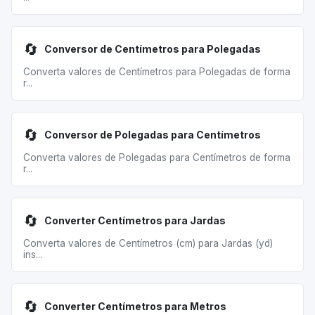
🔄
Conversor de Centímetros para Polegadas
Converta valores de Centímetros para Polegadas de forma
r...
🔄
Conversor de Polegadas para Centímetros
Converta valores de Polegadas para Centímetros de forma
r...
🔄
Converter Centímetros para Jardas
Converta valores de Centímetros (cm) para Jardas (yd)
ins...
🔄
Converter Centímetros para Metros