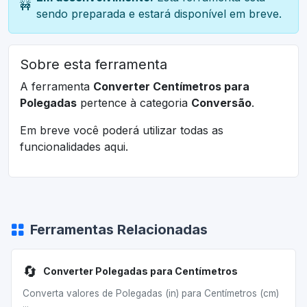
🚧
sendo preparada e estará disponível em breve.
Sobre esta ferramenta
A ferramenta
Converter Centímetros para
Polegadas
pertence à categoria
Conversão
.
Em breve você poderá utilizar todas as
funcionalidades aqui.
Ferramentas Relacionadas
🔄
Converter Polegadas para Centímetros
Converta valores de Polegadas (in) para Centímetros (cm)
...