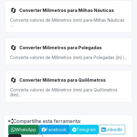
🔄
Converter Milímetros para Milhas Náuticas
Converta valores de Milímetros (mm) para Milhas Náuticas
...
🔄
Converter Milímetros para Polegadas
Converta valores de Milímetros (mm) para Polegadas (in) i...
🔄
Converter Milímetros para Quilômetros
Converta valores de Milímetros (mm) para Quilômetros
(km)...
Compartilhe esta ferramenta:
WhatsApp
Facebook
Telegram
LinkedIn