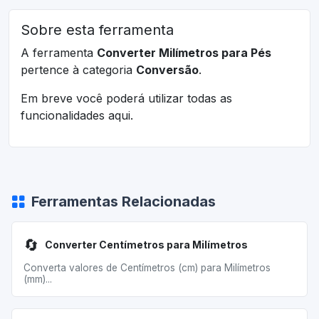
Sobre esta ferramenta
A ferramenta
Converter Milímetros para Pés
pertence à categoria
Conversão
.
Em breve você poderá utilizar todas as
funcionalidades aqui.
Ferramentas Relacionadas
🔄
Converter Centímetros para Milímetros
Converta valores de Centímetros (cm) para Milímetros
(mm)...