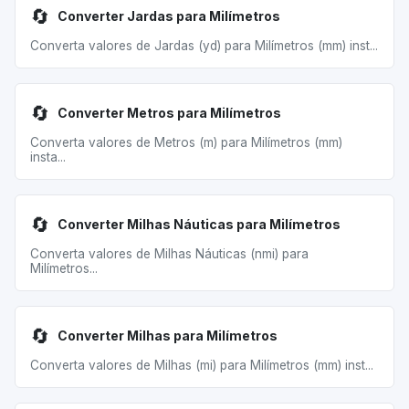
🔄
Converter Jardas para Milímetros
Converta valores de Jardas (yd) para Milímetros (mm) inst...
🔄
Converter Metros para Milímetros
Converta valores de Metros (m) para Milímetros (mm)
insta...
🔄
Converter Milhas Náuticas para Milímetros
Converta valores de Milhas Náuticas (nmi) para
Milímetros...
🔄
Converter Milhas para Milímetros
Converta valores de Milhas (mi) para Milímetros (mm) inst...