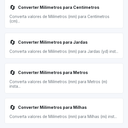
🔄
Converter Milímetros para Centímetros
Converta valores de Milímetros (mm) para Centímetros
(cm)...
🔄
Converter Milímetros para Jardas
Converta valores de Milímetros (mm) para Jardas (yd) inst...
🔄
Converter Milímetros para Metros
Converta valores de Milímetros (mm) para Metros (m)
insta...
🔄
Converter Milímetros para Milhas
Converta valores de Milímetros (mm) para Milhas (mi) inst...