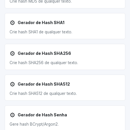
Crie hash MD5 de qualquer texto.
⚙️
Gerador de Hash SHA1
Crie hash SHA1 de qualquer texto.
⚙️
Gerador de Hash SHA256
Crie hash SHA256 de qualquer texto.
⚙️
Gerador de Hash SHA512
Crie hash SHA512 de qualquer texto.
⚙️
Gerador de Hash Senha
Gere hash BCrypt/Argon2.