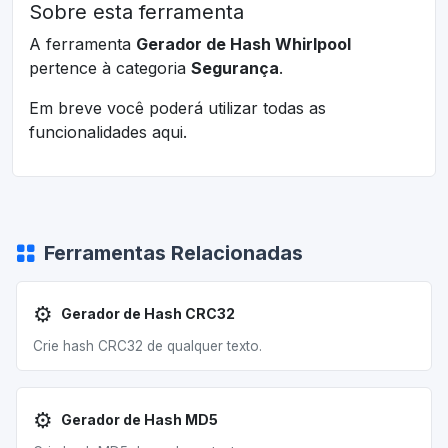
Sobre esta ferramenta
A ferramenta
Gerador de Hash Whirlpool
pertence à categoria
Segurança
.
Em breve você poderá utilizar todas as
funcionalidades aqui.
Ferramentas Relacionadas
⚙️
Gerador de Hash CRC32
Crie hash CRC32 de qualquer texto.
⚙️
Gerador de Hash MD5