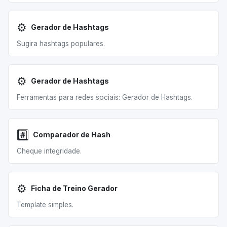
⚙️
Gerador de Hashtags
Sugira hashtags populares.
⚙️
Gerador de Hashtags
Ferramentas para redes sociais: Gerador de Hashtags.
#️⃣
Comparador de Hash
Cheque integridade.
⚙️
Ficha de Treino Gerador
Template simples.