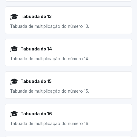
🎓
Tabuada do 13
Tabuada de multiplicação do número 13.
🎓
Tabuada do 14
Tabuada de multiplicação do número 14.
🎓
Tabuada do 15
Tabuada de multiplicação do número 15.
🎓
Tabuada do 16
Tabuada de multiplicação do número 16.