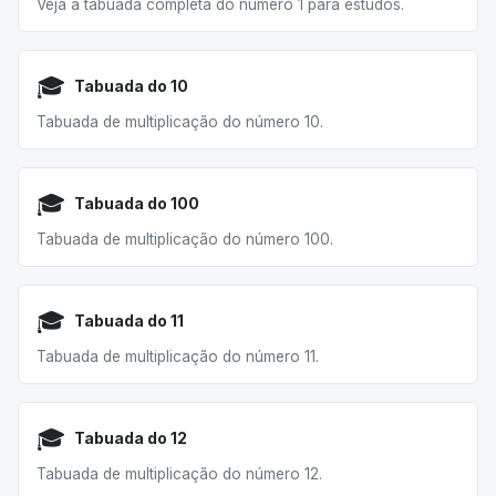
Veja a tabuada completa do número 1 para estudos.
🎓
Tabuada do 10
Tabuada de multiplicação do número 10.
🎓
Tabuada do 100
Tabuada de multiplicação do número 100.
🎓
Tabuada do 11
Tabuada de multiplicação do número 11.
🎓
Tabuada do 12
Tabuada de multiplicação do número 12.