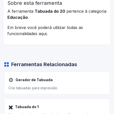
Sobre esta ferramenta
A ferramenta
Tabuada do 20
pertence à categoria
Educação
.
Em breve você poderá utilizar todas as
funcionalidades aqui.
Ferramentas Relacionadas
⚙️
Gerador de Tabuada
Crie tabuadas para impressão.
✖️
Tabuada do 1