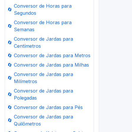
Conversor de Horas para
🔄
Segundos
Conversor de Horas para
🔄
Semanas
Conversor de Jardas para
🔄
Centímetros
🔄
Conversor de Jardas para Metros
🔄
Conversor de Jardas para Milhas
Conversor de Jardas para
🔄
Milímetros
Conversor de Jardas para
🔄
Polegadas
🔄
Conversor de Jardas para Pés
Conversor de Jardas para
🔄
Quilômetros