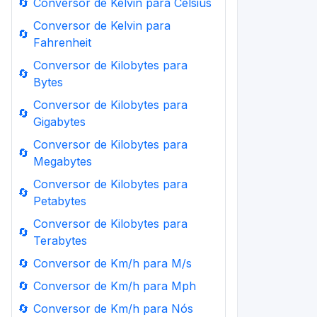
🔄
Conversor de Kelvin para Celsius
Conversor de Kelvin para
🔄
Fahrenheit
Conversor de Kilobytes para
🔄
Bytes
Conversor de Kilobytes para
🔄
Gigabytes
Conversor de Kilobytes para
🔄
Megabytes
Conversor de Kilobytes para
🔄
Petabytes
Conversor de Kilobytes para
🔄
Terabytes
🔄
Conversor de Km/h para M/s
🔄
Conversor de Km/h para Mph
🔄
Conversor de Km/h para Nós