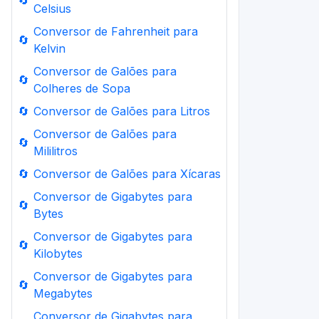
🔄
Celsius
Conversor de Fahrenheit para
🔄
Kelvin
Conversor de Galões para
🔄
Colheres de Sopa
🔄
Conversor de Galões para Litros
Conversor de Galões para
🔄
Mililitros
🔄
Conversor de Galões para Xícaras
Conversor de Gigabytes para
🔄
Bytes
Conversor de Gigabytes para
🔄
Kilobytes
Conversor de Gigabytes para
🔄
Megabytes
Conversor de Gigabytes para