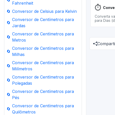
🔄
Fahrenheit
⏱️
🔄
Conversor de Celsius para Kelvin
Converta va
Conversor de Centímetros para
para Dias (d
🔄
Jardas
Conversor de Centímetros para
🔄
Metros
Comparti
Conversor de Centímetros para
🔄
Milhas
Conversor de Centímetros para
🔄
Milímetros
Conversor de Centímetros para
🔄
Polegadas
Conversor de Centímetros para
🔄
Pés
Conversor de Centímetros para
🔄
Quilômetros