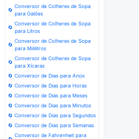
Conversor de Colheres de Sopa
🔄
para Galões
Conversor de Colheres de Sopa
🔄
para Litros
Conversor de Colheres de Sopa
🔄
para Mililitros
Conversor de Colheres de Sopa
🔄
para Xícaras
🔄
Conversor de Dias para Anos
🔄
Conversor de Dias para Horas
🔄
Conversor de Dias para Meses
🔄
Conversor de Dias para Minutos
🔄
Conversor de Dias para Segundos
🔄
Conversor de Dias para Semanas
Conversor de Fahrenheit para