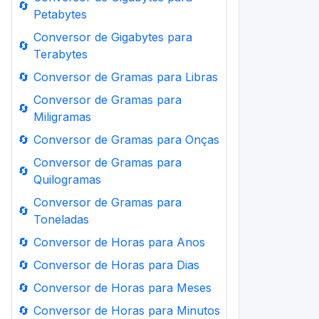
🔄
Petabytes
Conversor de Gigabytes para
🔄
Terabytes
🔄
Conversor de Gramas para Libras
Conversor de Gramas para
🔄
Miligramas
🔄
Conversor de Gramas para Onças
Conversor de Gramas para
🔄
Quilogramas
Conversor de Gramas para
🔄
Toneladas
🔄
Conversor de Horas para Anos
🔄
Conversor de Horas para Dias
🔄
Conversor de Horas para Meses
🔄
Conversor de Horas para Minutos