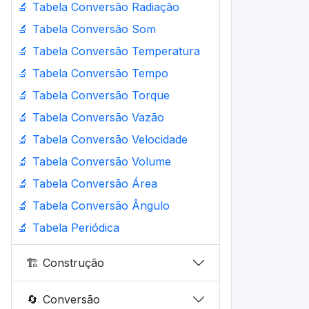
🔬
Tabela Conversão Radiação
🔬
Tabela Conversão Som
🔬
Tabela Conversão Temperatura
🔬
Tabela Conversão Tempo
🔬
Tabela Conversão Torque
🔬
Tabela Conversão Vazão
🔬
Tabela Conversão Velocidade
🔬
Tabela Conversão Volume
🔬
Tabela Conversão Área
🔬
Tabela Conversão Ângulo
🔬
Tabela Periódica
🏗️
Construção
🔄
Conversão