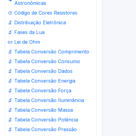
Astronômicas
🎨
Código de Cores Resistores
🔬
Distribuição Eletrônica
🔬
Fases da Lua
📜
Lei de Ohm
🔬
Tabela Conversão Comprimento
🔬
Tabela Conversão Consumo
🔬
Tabela Conversão Dados
🔬
Tabela Conversão Energia
🔬
Tabela Conversão Força
🔬
Tabela Conversão Iluminância
🔬
Tabela Conversão Massa
🔬
Tabela Conversão Potência
🔬
Tabela Conversão Pressão