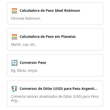
🧮
Calculadora de Peso Ideal Robinson
Fórmula Robinson.
🧮
Calculadora de Peso em Planetas
Marte, Lua, etc.
🔄
Conversor Peso
Kg, libras, onças.
💱
Conversor de Dólar (USD) para Peso Argentino (ARS)
Converta valores atualizados de Dólar (USD) para Peso
Arg...