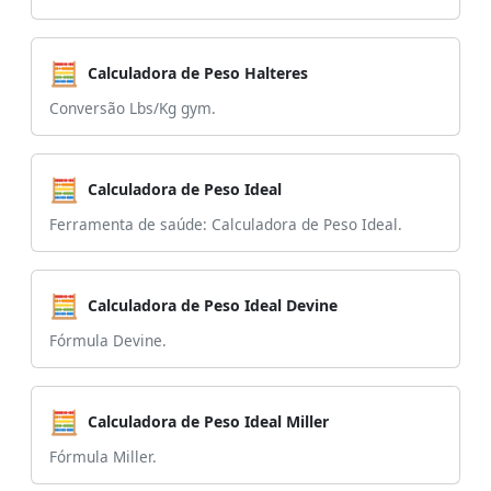
🧮
Calculadora de Peso Halteres
Conversão Lbs/Kg gym.
🧮
Calculadora de Peso Ideal
Ferramenta de saúde: Calculadora de Peso Ideal.
🧮
Calculadora de Peso Ideal Devine
Fórmula Devine.
🧮
Calculadora de Peso Ideal Miller
Fórmula Miller.