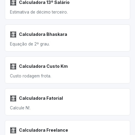
🧮
Calculadora 13º Salário
Estimativa de décimo terceiro.
🧮
Calculadora Bhaskara
Equação de 2º grau.
🧮
Calculadora Custo Km
Custo rodagem frota.
🧮
Calculadora Fatorial
Calcule N!.
🧮
Calculadora Freelance