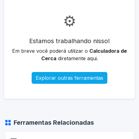
⚙️
Estamos trabalhando nisso!
Em breve você poderá utilizar o
Calculadora de
Cerca
diretamente aqui.
Explorar outras ferramentas
Ferramentas Relacionadas