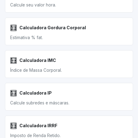
Calcule seu valor hora.
🧮
Calculadora Gordura Corporal
Estimativa % fat.
🧮
Calculadora IMC
Índice de Massa Corporal.
🧮
Calculadora IP
Calcule subredes e máscaras.
🧮
Calculadora IRRF
Imposto de Renda Retido.