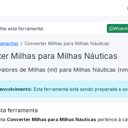
lhe esta ferramenta:
Whats
ramentas
Converter Milhas para Milhas Náuticas
er Milhas para Milhas Náuticas
alores de Milhas (mi) para Milhas Náuticas (nm
envolvimento:
Esta ferramenta está sendo preparada e est
ta ferramenta
nta
Converter Milhas para Milhas Náuticas
pertence à ca