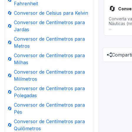
🔄
Fahrenheit
🔄
🔄
Conversor de Celsius para Kelvin
Converta va
Conversor de Centímetros para
Náuticas (n
🔄
...
Jardas
Conversor de Centímetros para
🔄
Metros
Comparti
Conversor de Centímetros para
🔄
Milhas
Conversor de Centímetros para
🔄
Milímetros
Conversor de Centímetros para
🔄
Polegadas
Conversor de Centímetros para
🔄
Pés
Conversor de Centímetros para
🔄
Quilômetros