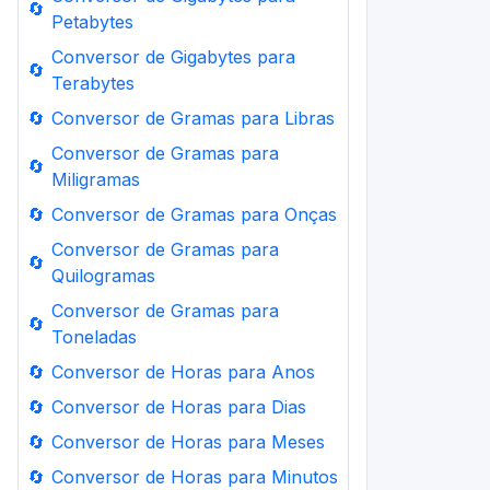
🔄
Petabytes
Conversor de Gigabytes para
🔄
Terabytes
🔄
Conversor de Gramas para Libras
Conversor de Gramas para
🔄
Miligramas
🔄
Conversor de Gramas para Onças
Conversor de Gramas para
🔄
Quilogramas
Conversor de Gramas para
🔄
Toneladas
🔄
Conversor de Horas para Anos
🔄
Conversor de Horas para Dias
🔄
Conversor de Horas para Meses
🔄
Conversor de Horas para Minutos