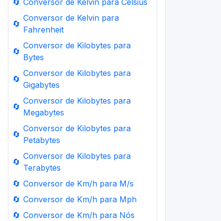
🔄
Conversor de Kelvin para Celsius
Conversor de Kelvin para
🔄
Fahrenheit
Conversor de Kilobytes para
🔄
Bytes
Conversor de Kilobytes para
🔄
Gigabytes
Conversor de Kilobytes para
🔄
Megabytes
Conversor de Kilobytes para
🔄
Petabytes
Conversor de Kilobytes para
🔄
Terabytes
🔄
Conversor de Km/h para M/s
🔄
Conversor de Km/h para Mph
🔄
Conversor de Km/h para Nós