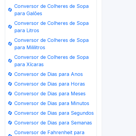
Conversor de Colheres de Sopa
🔄
para Galões
Conversor de Colheres de Sopa
🔄
para Litros
Conversor de Colheres de Sopa
🔄
para Mililitros
Conversor de Colheres de Sopa
🔄
para Xícaras
🔄
Conversor de Dias para Anos
🔄
Conversor de Dias para Horas
🔄
Conversor de Dias para Meses
🔄
Conversor de Dias para Minutos
🔄
Conversor de Dias para Segundos
🔄
Conversor de Dias para Semanas
Conversor de Fahrenheit para