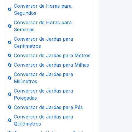
Conversor de Horas para
🔄
Segundos
Conversor de Horas para
🔄
Semanas
Conversor de Jardas para
🔄
Centímetros
🔄
Conversor de Jardas para Metros
🔄
Conversor de Jardas para Milhas
Conversor de Jardas para
🔄
Milímetros
Conversor de Jardas para
🔄
Polegadas
🔄
Conversor de Jardas para Pés
Conversor de Jardas para
🔄
Quilômetros