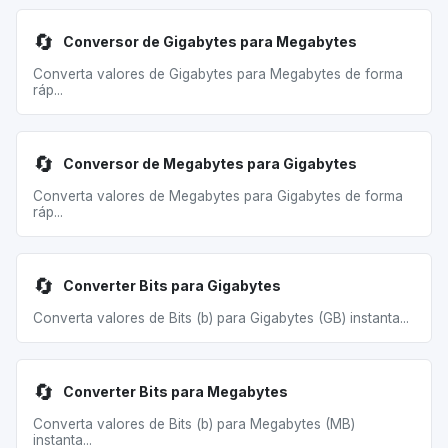
🔄
Conversor de Gigabytes para Megabytes
Converta valores de Gigabytes para Megabytes de forma
ráp...
🔄
Conversor de Megabytes para Gigabytes
Converta valores de Megabytes para Gigabytes de forma
ráp...
🔄
Converter Bits para Gigabytes
Converta valores de Bits (b) para Gigabytes (GB) instanta...
🔄
Converter Bits para Megabytes
Converta valores de Bits (b) para Megabytes (MB)
instanta...