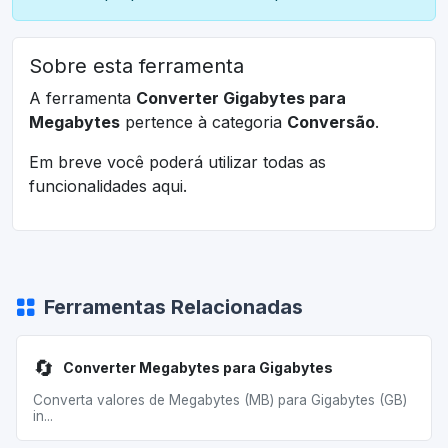
Sobre esta ferramenta
A ferramenta
Converter Gigabytes para
Megabytes
pertence à categoria
Conversão
.
Em breve você poderá utilizar todas as
funcionalidades aqui.
Ferramentas Relacionadas
🔄
Converter Megabytes para Gigabytes
Converta valores de Megabytes (MB) para Gigabytes (GB)
in...