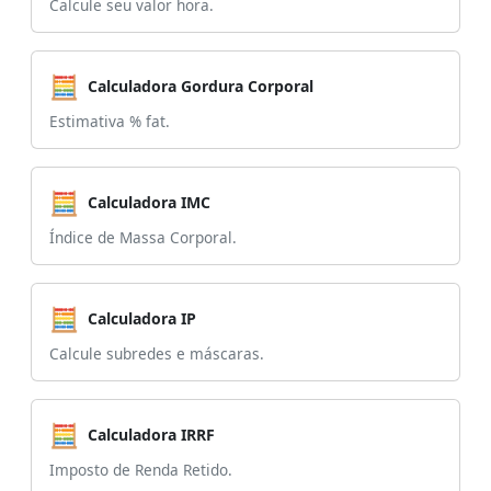
Calcule seu valor hora.
🧮
Calculadora Gordura Corporal
Estimativa % fat.
🧮
Calculadora IMC
Índice de Massa Corporal.
🧮
Calculadora IP
Calcule subredes e máscaras.
🧮
Calculadora IRRF
Imposto de Renda Retido.