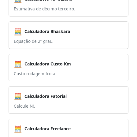
Estimativa de décimo terceiro.
🧮
Calculadora Bhaskara
Equação de 2º grau.
🧮
Calculadora Custo Km
Custo rodagem frota.
🧮
Calculadora Fatorial
Calcule N!.
🧮
Calculadora Freelance