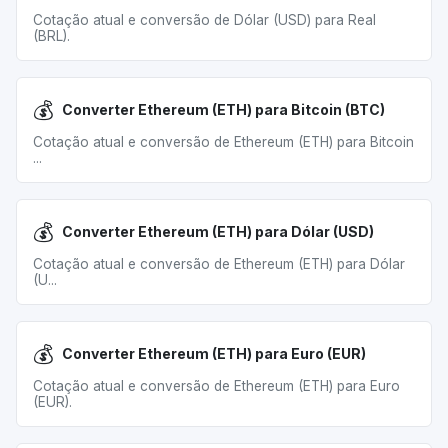
Cotação atual e conversão de Dólar (USD) para Real
(BRL).
💰
Converter Ethereum (ETH) para Bitcoin (BTC)
Cotação atual e conversão de Ethereum (ETH) para Bitcoin
...
💰
Converter Ethereum (ETH) para Dólar (USD)
Cotação atual e conversão de Ethereum (ETH) para Dólar
(U...
💰
Converter Ethereum (ETH) para Euro (EUR)
Cotação atual e conversão de Ethereum (ETH) para Euro
(EUR).