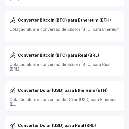
💰
Converter Bitcoin (BTC) para Ethereum (ETH)
Cotação atual e conversão de Bitcoin (BTC) para Ethereum
...
💰
Converter Bitcoin (BTC) para Real (BRL)
Cotação atual e conversão de Bitcoin (BTC) para Real
(BRL).
💰
Converter Dólar (USD) para Ethereum (ETH)
Cotação atual e conversão de Dólar (USD) para Ethereum
(E...
💰
Converter Dólar (USD) para Real (BRL)