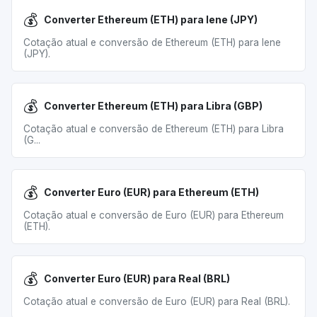
💰
Converter Ethereum (ETH) para Iene (JPY)
Cotação atual e conversão de Ethereum (ETH) para Iene
(JPY).
💰
Converter Ethereum (ETH) para Libra (GBP)
Cotação atual e conversão de Ethereum (ETH) para Libra
(G...
💰
Converter Euro (EUR) para Ethereum (ETH)
Cotação atual e conversão de Euro (EUR) para Ethereum
(ETH).
💰
Converter Euro (EUR) para Real (BRL)
Cotação atual e conversão de Euro (EUR) para Real (BRL).