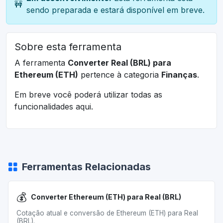
🚧
sendo preparada e estará disponível em breve.
Sobre esta ferramenta
A ferramenta
Converter Real (BRL) para
Ethereum (ETH)
pertence à categoria
Finanças
.
Em breve você poderá utilizar todas as
funcionalidades aqui.
Ferramentas Relacionadas
💰
Converter Ethereum (ETH) para Real (BRL)
Cotação atual e conversão de Ethereum (ETH) para Real
(BRL).