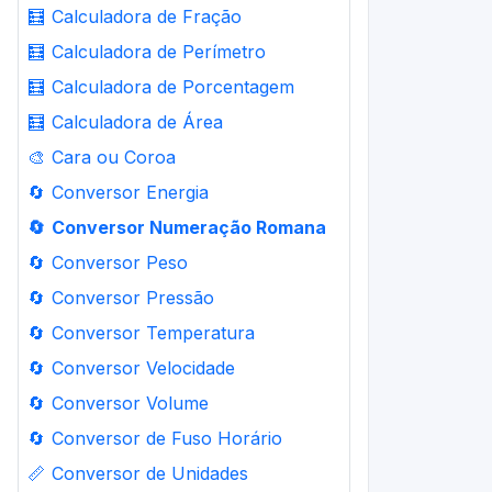
🧮
Calculadora de Fração
🧮
Calculadora de Perímetro
🧮
Calculadora de Porcentagem
🧮
Calculadora de Área
🎨
Cara ou Coroa
🔄
Conversor Energia
🔄
Conversor Numeração Romana
🔄
Conversor Peso
🔄
Conversor Pressão
🔄
Conversor Temperatura
🔄
Conversor Velocidade
🔄
Conversor Volume
🔄
Conversor de Fuso Horário
📏
Conversor de Unidades