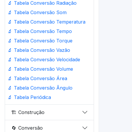
🔬
Tabela Conversão Radiação
🔬
Tabela Conversão Som
🔬
Tabela Conversão Temperatura
🔬
Tabela Conversão Tempo
🔬
Tabela Conversão Torque
🔬
Tabela Conversão Vazão
🔬
Tabela Conversão Velocidade
🔬
Tabela Conversão Volume
🔬
Tabela Conversão Área
🔬
Tabela Conversão Ângulo
🔬
Tabela Periódica
🏗️
Construção
🔄
Conversão