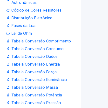
Astronômicas
🎨
Código de Cores Resistores
🔬
Distribuição Eletrônica
🔬
Fases da Lua
📜
Lei de Ohm
🔬
Tabela Conversão Comprimento
🔬
Tabela Conversão Consumo
🔬
Tabela Conversão Dados
🔬
Tabela Conversão Energia
🔬
Tabela Conversão Força
🔬
Tabela Conversão Iluminância
🔬
Tabela Conversão Massa
🔬
Tabela Conversão Potência
🔬
Tabela Conversão Pressão