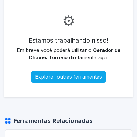
⚙️
Estamos trabalhando nisso!
Em breve você poderá utilizar o
Gerador de
Chaves Torneio
diretamente aqui.
Explorar outras ferramentas
Ferramentas Relacionadas