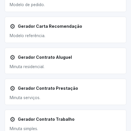
Modelo de pedido.
⚙️
Gerador Carta Recomendação
Modelo referência.
⚙️
Gerador Contrato Aluguel
Minuta residencial.
⚙️
Gerador Contrato Prestação
Minuta serviços.
⚙️
Gerador Contrato Trabalho
Minuta simples.