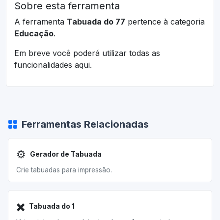
Sobre esta ferramenta
A ferramenta
Tabuada do 77
pertence à categoria
Educação
.
Em breve você poderá utilizar todas as
funcionalidades aqui.
Ferramentas Relacionadas
⚙️
Gerador de Tabuada
Crie tabuadas para impressão.
✖️
Tabuada do 1