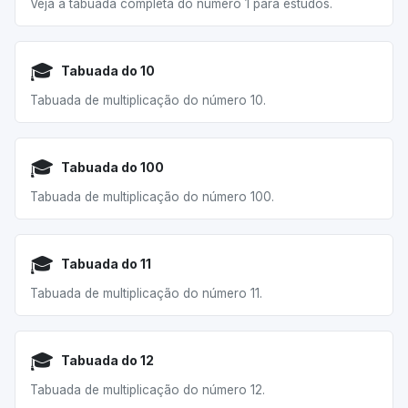
Veja a tabuada completa do número 1 para estudos.
🎓
Tabuada do 10
Tabuada de multiplicação do número 10.
🎓
Tabuada do 100
Tabuada de multiplicação do número 100.
🎓
Tabuada do 11
Tabuada de multiplicação do número 11.
🎓
Tabuada do 12
Tabuada de multiplicação do número 12.