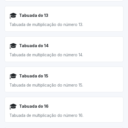
🎓
Tabuada do 13
Tabuada de multiplicação do número 13.
🎓
Tabuada do 14
Tabuada de multiplicação do número 14.
🎓
Tabuada do 15
Tabuada de multiplicação do número 15.
🎓
Tabuada do 16
Tabuada de multiplicação do número 16.