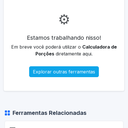
⚙️
Estamos trabalhando nisso!
Em breve você poderá utilizar o
Calculadora de
Porções
diretamente aqui.
Explorar outras ferramentas
Ferramentas Relacionadas