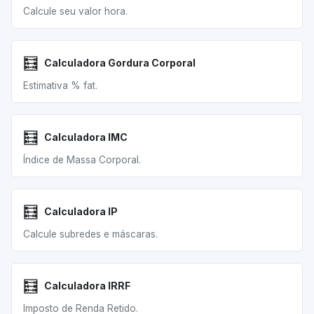
Calcule seu valor hora.
🧮
Calculadora Gordura Corporal
Estimativa % fat.
🧮
Calculadora IMC
Índice de Massa Corporal.
🧮
Calculadora IP
Calcule subredes e máscaras.
🧮
Calculadora IRRF
Imposto de Renda Retido.