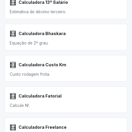
🧮
Calculadora 13º Salário
Estimativa de décimo terceiro.
🧮
Calculadora Bhaskara
Equação de 2º grau.
🧮
Calculadora Custo Km
Custo rodagem frota.
🧮
Calculadora Fatorial
Calcule N!.
🧮
Calculadora Freelance