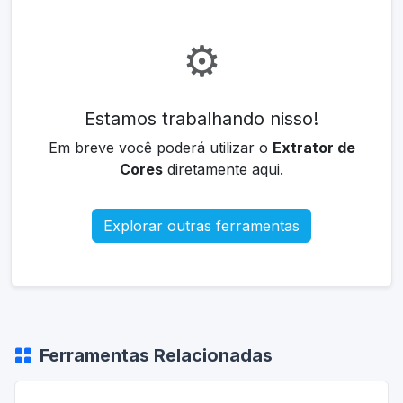
⚙️
Estamos trabalhando nisso!
Em breve você poderá utilizar o
Extrator de
Cores
diretamente aqui.
Explorar outras ferramentas
Ferramentas Relacionadas