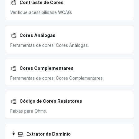
🎨
Contraste de Cores
Verifique acessibilidade WCAG.
🎨
Cores Análogas
Ferramentas de cores: Cores Análogas.
🎨
Cores Complementares
Ferramentas de cores: Cores Complementares.
🎨
Código de Cores Resistores
Faixas para Ohms.
👨‍💻
Extrator de Domínio