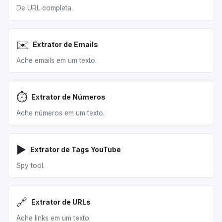
De URL completa.
✉️
Extrator de Emails
Ache emails em um texto.
⏱️
Extrator de Números
Ache números em um texto.
▶️
Extrator de Tags YouTube
Spy tool.
🔗
Extrator de URLs
Ache links em um texto.