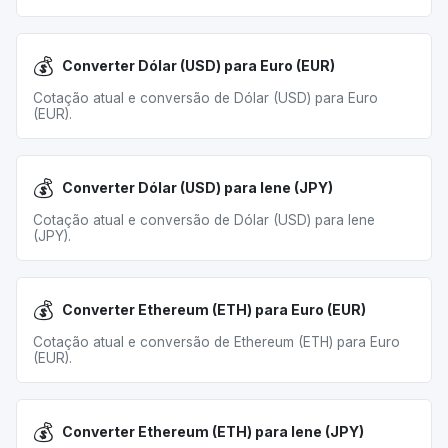
💰
Converter Dólar (USD) para Euro (EUR)
Cotação atual e conversão de Dólar (USD) para Euro
(EUR).
💰
Converter Dólar (USD) para Iene (JPY)
Cotação atual e conversão de Dólar (USD) para Iene
(JPY).
💰
Converter Ethereum (ETH) para Euro (EUR)
Cotação atual e conversão de Ethereum (ETH) para Euro
(EUR).
💰
Converter Ethereum (ETH) para Iene (JPY)