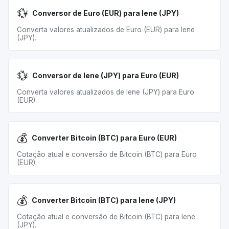
💱
Conversor de Euro (EUR) para Iene (JPY)
Converta valores atualizados de Euro (EUR) para Iene
(JPY).
💱
Conversor de Iene (JPY) para Euro (EUR)
Converta valores atualizados de Iene (JPY) para Euro
(EUR).
💰
Converter Bitcoin (BTC) para Euro (EUR)
Cotação atual e conversão de Bitcoin (BTC) para Euro
(EUR).
💰
Converter Bitcoin (BTC) para Iene (JPY)
Cotação atual e conversão de Bitcoin (BTC) para Iene
(JPY).