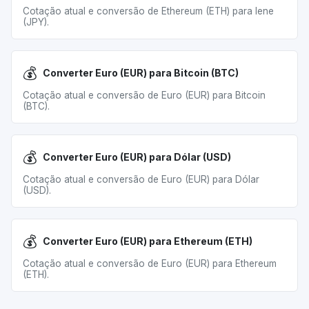
Cotação atual e conversão de Ethereum (ETH) para Iene
(JPY).
💰
Converter Euro (EUR) para Bitcoin (BTC)
Cotação atual e conversão de Euro (EUR) para Bitcoin
(BTC).
💰
Converter Euro (EUR) para Dólar (USD)
Cotação atual e conversão de Euro (EUR) para Dólar
(USD).
💰
Converter Euro (EUR) para Ethereum (ETH)
Cotação atual e conversão de Euro (EUR) para Ethereum
(ETH).