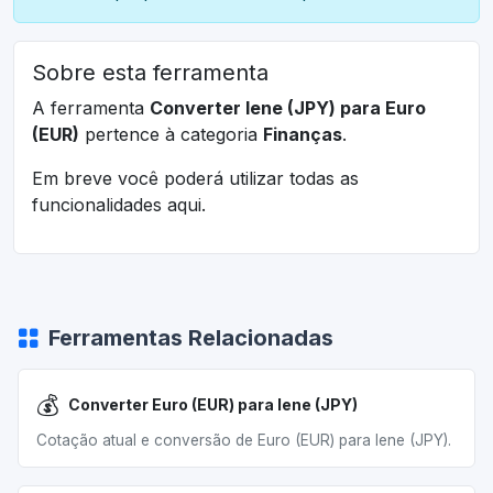
Sobre esta ferramenta
A ferramenta
Converter Iene (JPY) para Euro
(EUR)
pertence à categoria
Finanças
.
Em breve você poderá utilizar todas as
funcionalidades aqui.
Ferramentas Relacionadas
💰
Converter Euro (EUR) para Iene (JPY)
Cotação atual e conversão de Euro (EUR) para Iene (JPY).