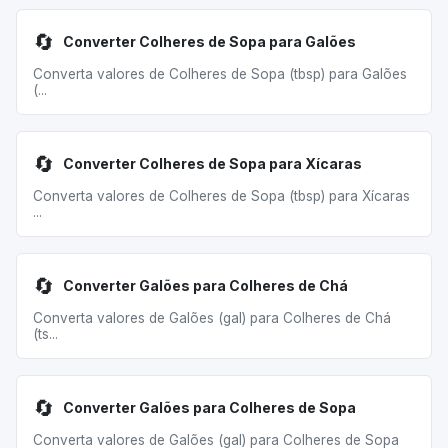
🔄
Converter Colheres de Sopa para Galões
Converta valores de Colheres de Sopa (tbsp) para Galões
(...
🔄
Converter Colheres de Sopa para Xícaras
Converta valores de Colheres de Sopa (tbsp) para Xícaras
...
🔄
Converter Galões para Colheres de Chá
Converta valores de Galões (gal) para Colheres de Chá
(ts...
🔄
Converter Galões para Colheres de Sopa
Converta valores de Galões (gal) para Colheres de Sopa