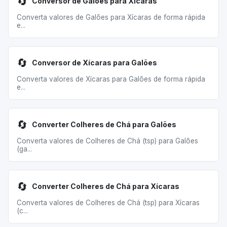
🔄
Conversor de Galões para Xícaras
Converta valores de Galões para Xícaras de forma rápida
e...
🔄
Conversor de Xícaras para Galões
Converta valores de Xícaras para Galões de forma rápida
e...
🔄
Converter Colheres de Chá para Galões
Converta valores de Colheres de Chá (tsp) para Galões
(ga...
🔄
Converter Colheres de Chá para Xícaras
Converta valores de Colheres de Chá (tsp) para Xícaras
(c...