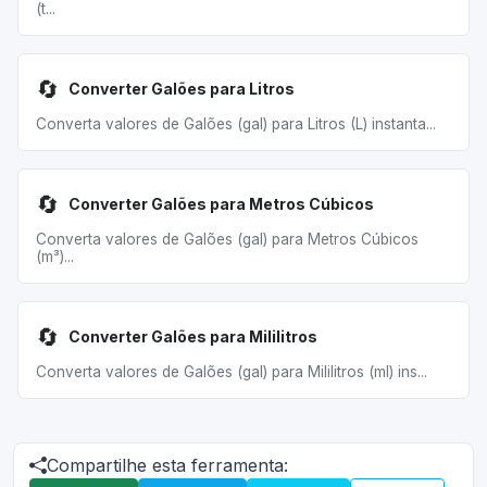
(t...
🔄
Converter Galões para Litros
Converta valores de Galões (gal) para Litros (L) instanta...
🔄
Converter Galões para Metros Cúbicos
Converta valores de Galões (gal) para Metros Cúbicos
(m³)...
🔄
Converter Galões para Mililitros
Converta valores de Galões (gal) para Mililitros (ml) ins...
Compartilhe esta ferramenta: