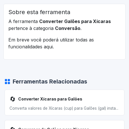
Sobre esta ferramenta
A ferramenta
Converter Galões para Xícaras
pertence à categoria
Conversão
.
Em breve você poderá utilizar todas as
funcionalidades aqui.
Ferramentas Relacionadas
🔄
Converter Xícaras para Galões
Converta valores de Xícaras (cup) para Galões (gal) insta...