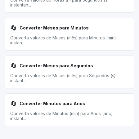
Converta valores de Horas (h) para Segundos (s)
instantan...
🔄
Converter Meses para Minutos
Converta valores de Meses (mês) para Minutos (min)
instan...
🔄
Converter Meses para Segundos
Converta valores de Meses (mês) para Segundos (s)
instant...
🔄
Converter Minutos para Anos
Converta valores de Minutos (min) para Anos (ano)
instant...