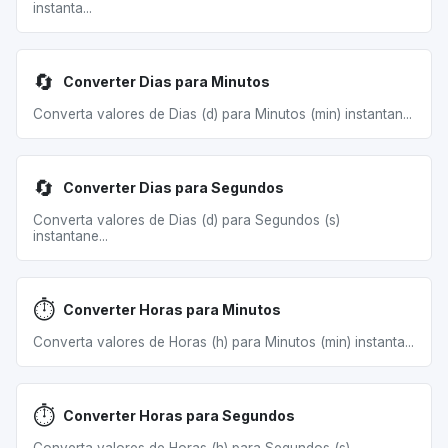
instanta...
🔄
Converter Dias para Minutos
Converta valores de Dias (d) para Minutos (min) instantan...
🔄
Converter Dias para Segundos
Converta valores de Dias (d) para Segundos (s)
instantane...
⏱️
Converter Horas para Minutos
Converta valores de Horas (h) para Minutos (min) instanta...
⏱️
Converter Horas para Segundos