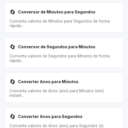
🔄
Conversor de Minutos para Segundos
Converta valores de Minutos para Segundos de forma
rápida...
🔄
Conversor de Segundos para Minutos
Converta valores de Segundos para Minutos de forma
rápida...
🔄
Converter Anos para Minutos
Converta valores de Anos (ano) para Minutos (min)
instant...
🔄
Converter Anos para Segundos
Converta valores de Anos (ano) para Segundos (s)