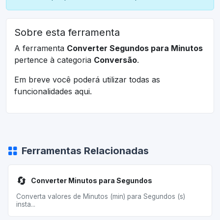
Sobre esta ferramenta
A ferramenta
Converter Segundos para Minutos
pertence à categoria
Conversão
.
Em breve você poderá utilizar todas as
funcionalidades aqui.
Ferramentas Relacionadas
🔄
Converter Minutos para Segundos
Converta valores de Minutos (min) para Segundos (s)
insta...