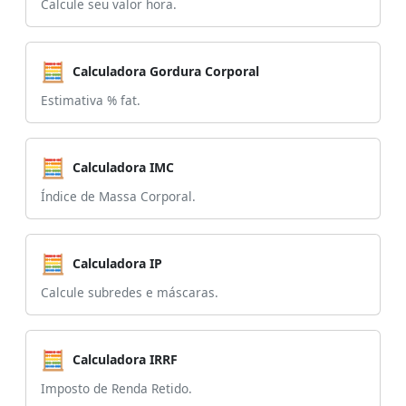
Calcule seu valor hora.
🧮
Calculadora Gordura Corporal
Estimativa % fat.
🧮
Calculadora IMC
Índice de Massa Corporal.
🧮
Calculadora IP
Calcule subredes e máscaras.
🧮
Calculadora IRRF
Imposto de Renda Retido.