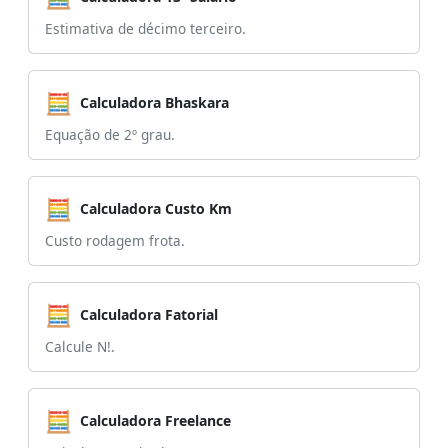
Estimativa de décimo terceiro.
🧮
Calculadora Bhaskara
Equação de 2º grau.
🧮
Calculadora Custo Km
Custo rodagem frota.
🧮
Calculadora Fatorial
Calcule N!.
🧮
Calculadora Freelance